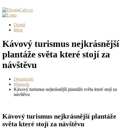
Domů
Blog
Kávový turismus nejkrásnější
plantáže světa které stojí za
návštěvu
Dreamcafe
Magazín
Kávový turismus nejkrásnější plantáže světa které stojí za
návštěvu
Kávový turismus nejkrásnější plantáže
světa které stojí za návštěvu