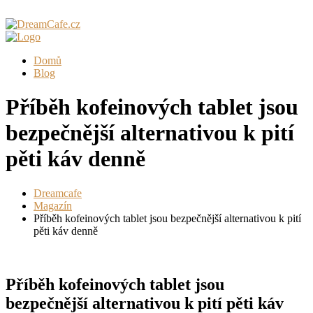
Domů
Blog
Příběh kofeinových tablet jsou
bezpečnější alternativou k pití
pěti káv denně
Dreamcafe
Magazín
Příběh kofeinových tablet jsou bezpečnější alternativou k pití
pěti káv denně
Příběh kofeinových tablet jsou
bezpečnější alternativou k pití pěti káv